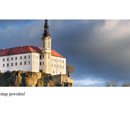
stup povolen!