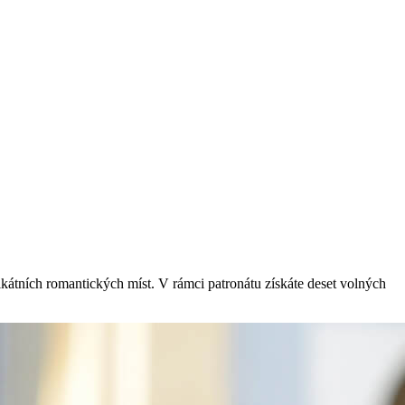
kátních romantických míst. V rámci patronátu získáte deset volných