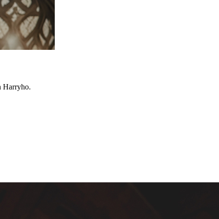
a Harryho.