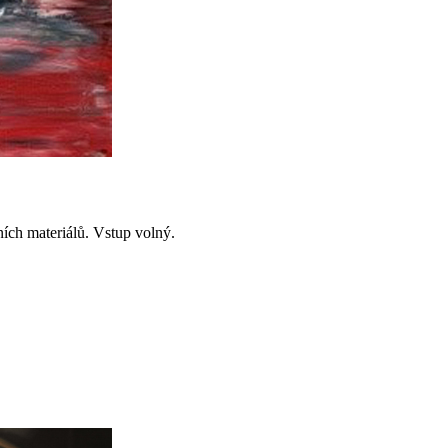
ích materiálů. Vstup volný.