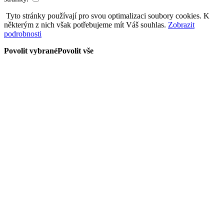
Tyto stránky používají pro svou optimalizaci soubory cookies. K
některým z nich však potřebujeme mít Váš souhlas.
Zobrazit
podrobnosti
Povolit vybrané
Povolit vše