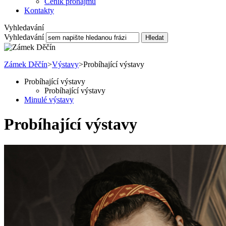
Ceník pronájmu
Kontakty
Vyhledavání
Vyhledavání
Hledat
Zámek Děčín
>
Výstavy
>
Probíhající výstavy
Probíhající výstavy
Probíhající výstavy
Minulé výstavy
Probíhající výstavy