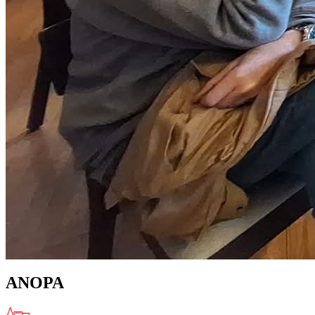
ANOPA