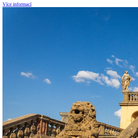
Více informací