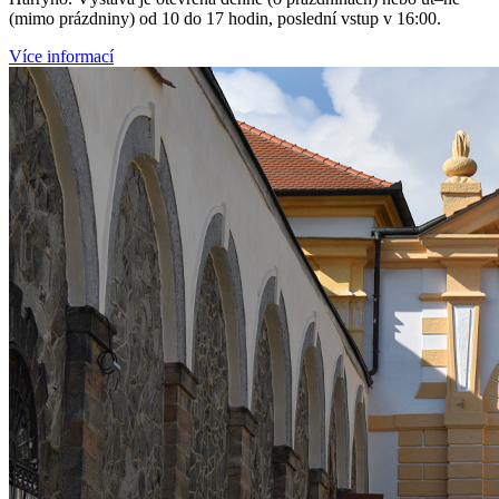
(mimo prázdniny) od 10 do 17 hodin, poslední vstup v 16:00.
Více informací