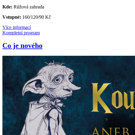
Kde:
Růžová zahrada
Vstupné:
160/120/90
Kč
Více informací
Kompletní program
Co je nového