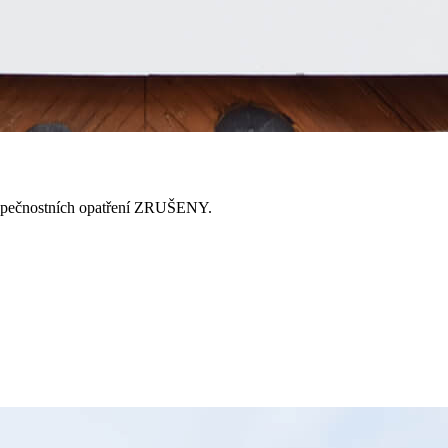
bezpečnostních opatření ZRUŠENY.