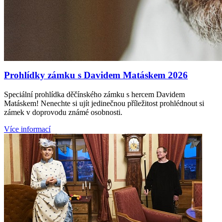
Prohlídky zámku s Davidem Matáskem 2026
Speciální prohlídka děčínského zámku s hercem Davidem
Matáskem! Nenechte si ujít jedinečnou příležitost prohlédnout si
zámek v doprovodu známé osobnosti.
Více informací