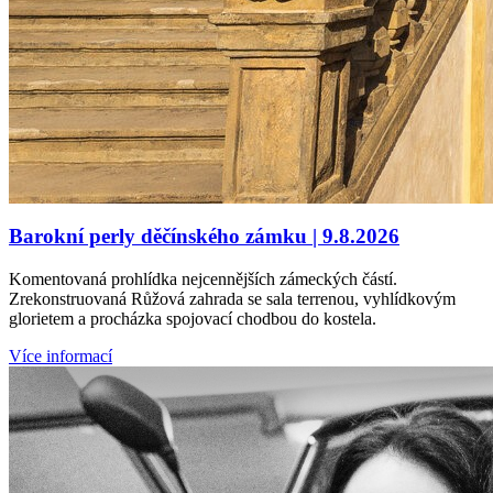
Barokní perly děčínského zámku | 9.8.2026
Komentovaná prohlídka nejcennějších zámeckých částí.
Zrekonstruovaná Růžová zahrada se sala terrenou, vyhlídkovým
glorietem a procházka spojovací chodbou do kostela.
Více informací