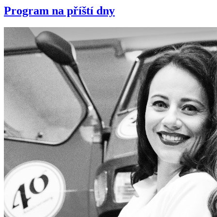
Program na příští dny