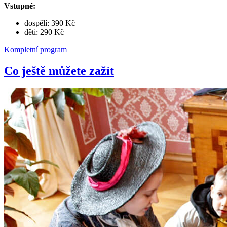
Vstupné:
dospělí: 390 Kč
děti: 290 Kč
Kompletní program
Co ještě můžete zažít