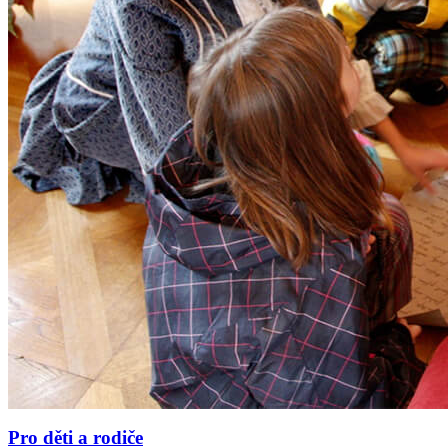
Pro děti a rodiče