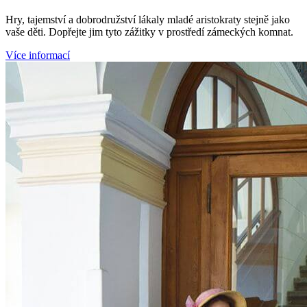
Hry, tajemství a dobrodružství lákaly mladé aristokraty stejně jako
vaše děti. Dopřejte jim tyto zážitky v prostředí zámeckých komnat.
Více informací