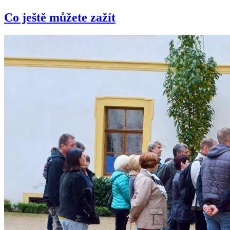
Co ještě můžete zažít