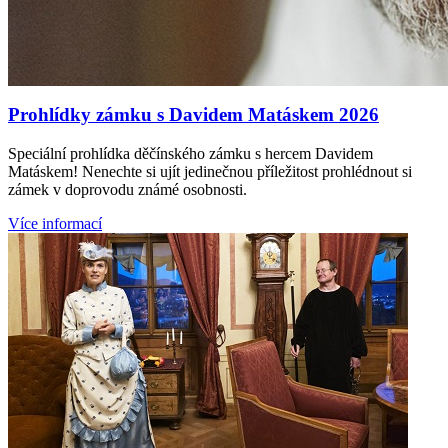
Prohlídky zámku s Davidem Matáskem 2026
Speciální prohlídka děčínského zámku s hercem Davidem
Matáskem! Nenechte si ujít jedinečnou příležitost prohlédnout si
zámek v doprovodu známé osobnosti.
Více informací