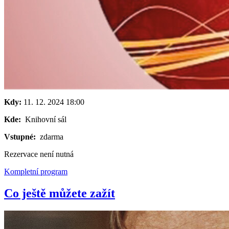
Kdy:
11. 12. 2024
18:00
Kde:
Knihovní sál
Vstupné:
zdarma
Rezervace není nutná
Kompletní program
Co ještě můžete zažít