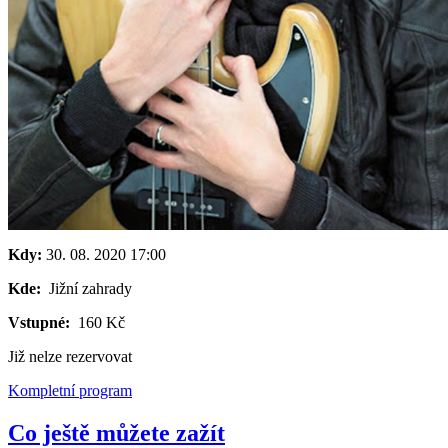
Kdy:
30. 08. 2020
17:00
Kde:
Jižní zahrady
Vstupné:
160 Kč
Již nelze rezervovat
Kompletní program
Co ještě můžete zažít