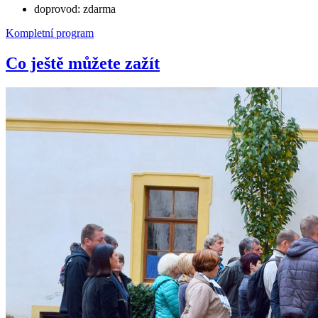
doprovod: zdarma
Kompletní program
Co ještě můžete zažít