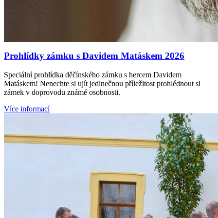
Prohlídky zámku s Davidem Matáskem 2026
Speciální prohlídka děčínského zámku s hercem Davidem
Matáskem! Nenechte si ujít jedinečnou příležitost prohlédnout si
zámek v doprovodu známé osobnosti.
Více informací