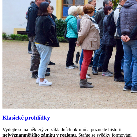
Klasické prohlídky
Vydejte se na některý ze základních okruhů a poznejte historii
nejvýznamnějšího zámku v regionu
. Staňte se svědky formování