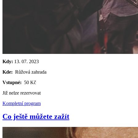
Kdy:
13. 07. 2023
Kde:
Růžová zahrada
Vstupné:
50 Kč
Již nelze rezervovat
Kompletní program
Co ještě můžete zažít