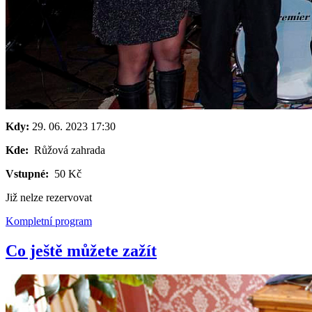
Kdy:
29. 06. 2023
17:30
Kde:
Růžová zahrada
Vstupné:
50 Kč
Již nelze rezervovat
Kompletní program
Co ještě můžete zažít