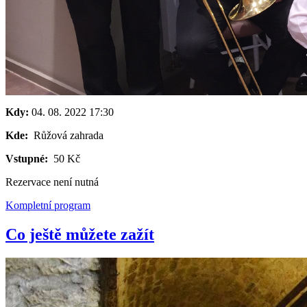
Kdy:
04. 08. 2022
17:30
Kde:
Růžová zahrada
Vstupné:
50 Kč
Rezervace není nutná
Kompletní program
Co ještě můžete zažít