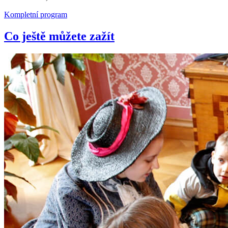
Kompletní program
Co ještě můžete zažít