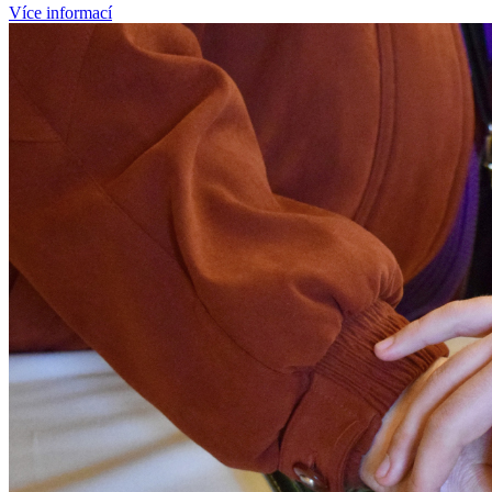
Více informací