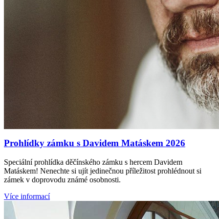
Prohlídky zámku s Davidem Matáskem 2026
Speciální prohlídka děčínského zámku s hercem Davidem
Matáskem! Nenechte si ujít jedinečnou příležitost prohlédnout si
zámek v doprovodu známé osobnosti.
Více informací