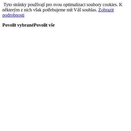
Tyto stránky používají pro svou optimalizaci soubory cookies. K
některým z nich však potřebujeme mít Váš souhlas.
Zobrazit
podrobnosti
Povolit vybrané
Povolit vše