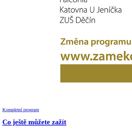
Kompletní program
Co ještě můžete zažít