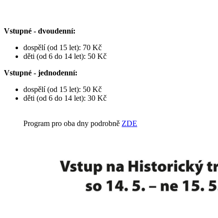
Vstupné - dvoudenní:
dospělí (od 15 let): 70 Kč
děti (od 6 do 14 let): 50 Kč
Vstupné - jednodenní:
dospělí (od 15 let): 50 Kč
děti (od 6 do 14 let): 30 Kč
Program pro oba dny podrobně
ZDE