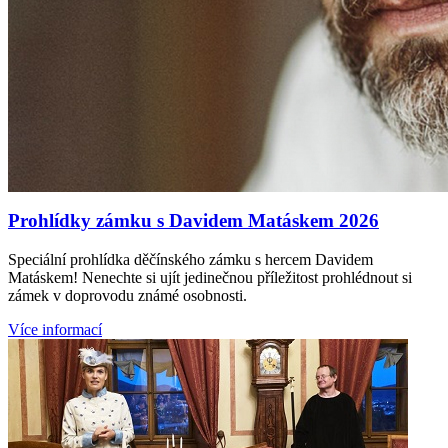
Prohlídky zámku s Davidem Matáskem 2026
Speciální prohlídka děčínského zámku s hercem Davidem
Matáskem! Nenechte si ujít jedinečnou příležitost prohlédnout si
zámek v doprovodu známé osobnosti.
Více informací