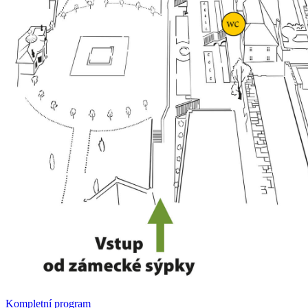
Kompletní program