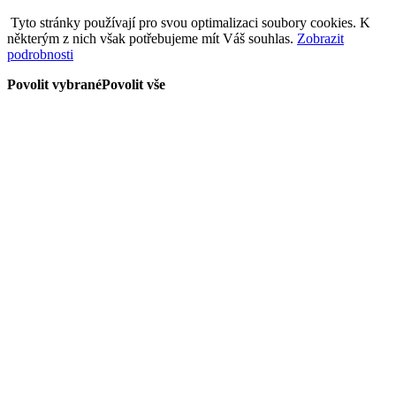
Tyto stránky používají pro svou optimalizaci soubory cookies. K
některým z nich však potřebujeme mít Váš souhlas.
Zobrazit
podrobnosti
Povolit vybrané
Povolit vše