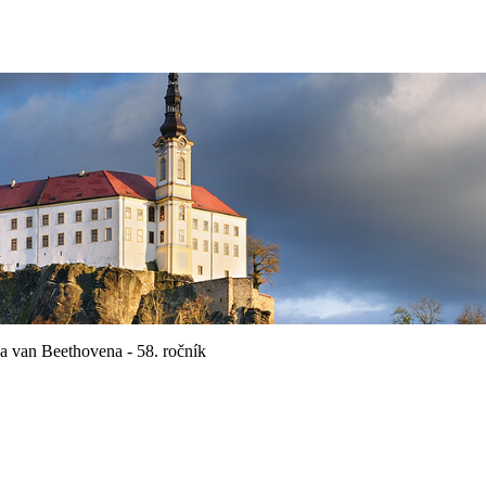
a van Beethovena - 58. ročník