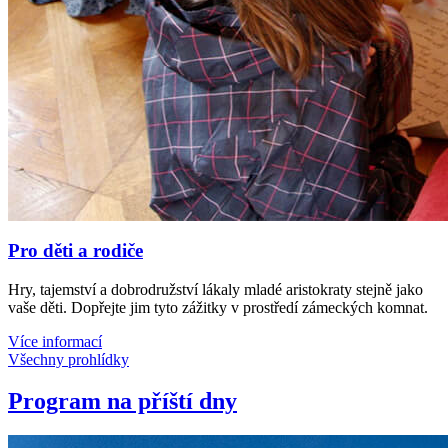
Pro děti a rodiče
Hry, tajemství a dobrodružství lákaly mladé aristokraty stejně jako
vaše děti. Dopřejte jim tyto zážitky v prostředí zámeckých komnat.
Více informací
Všechny prohlídky
Program na příští dny