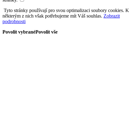
Tyto stránky používají pro svou optimalizaci soubory cookies. K
některým z nich však potřebujeme mít Váš souhlas.
Zobrazit
podrobnosti
Povolit vybrané
Povolit vše