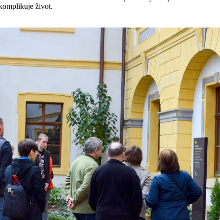
omplikuje život.