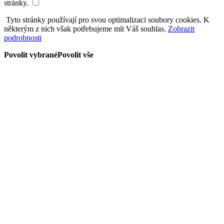
stránky.
Tyto stránky používají pro svou optimalizaci soubory cookies. K
některým z nich však potřebujeme mít Váš souhlas.
Zobrazit
podrobnosti
Povolit vybrané
Povolit vše