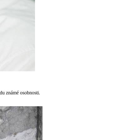
odu známé osobnosti.