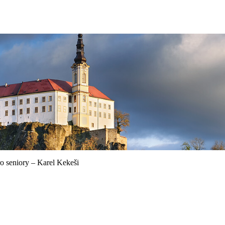
o seniory – Karel Kekeši