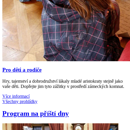
Pro děti a rodiče
Hry, tajemství a dobrodružství lákaly mladé aristokraty stejně jako
vaše děti. Dopřejte jim tyto zážitky v prostředí zámeckých komnat.
Více informací
Všechny prohlídky
Program na příští dny