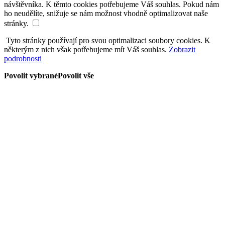
návštěvníka. K těmto cookies potřebujeme Váš souhlas. Pokud nám
ho neudělíte, snižuje se nám možnost vhodně optimalizovat naše
stránky.
Tyto stránky používají pro svou optimalizaci soubory cookies. K
některým z nich však potřebujeme mít Váš souhlas.
Zobrazit
podrobnosti
Povolit vybrané
Povolit vše