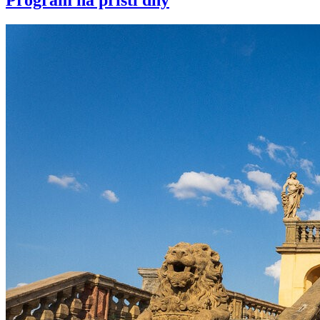
Program na příští dny