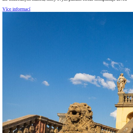
Více informací