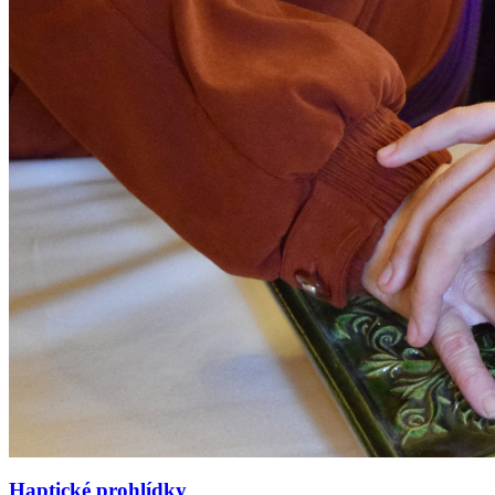
Haptické prohlídky