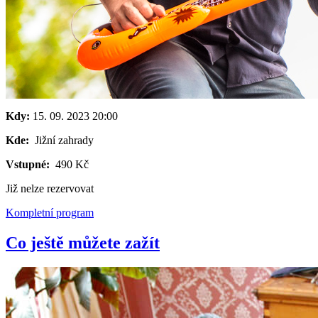
Kdy:
15. 09. 2023
20:00
Kde:
Jižní zahrady
Vstupné:
490 Kč
Již nelze rezervovat
Kompletní program
Co ještě můžete zažít