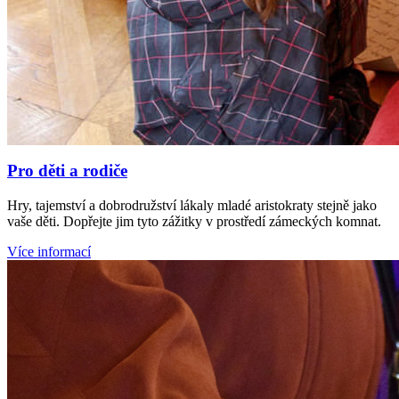
Pro děti a rodiče
Hry, tajemství a dobrodružství lákaly mladé aristokraty stejně jako
vaše děti. Dopřejte jim tyto zážitky v prostředí zámeckých komnat.
Více informací