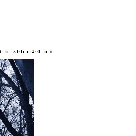
tu od 18.00 do 24.00 hodin.