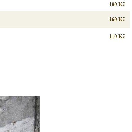
180 Kč
160 Kč
110 Kč