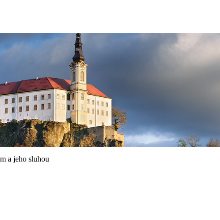
em a jeho sluhou