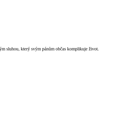
ým sluhou, který svým pánům občas komplikuje život.