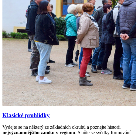
Klasické prohlídky
Vydejte se na některý ze základních okruhů a poznejte historii
nejvýznamnějšího zámku v regionu
. Staňte se svědky formování