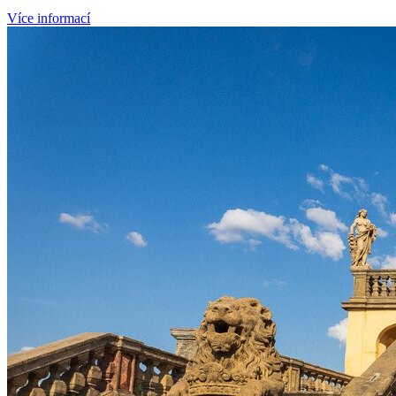
Více informací