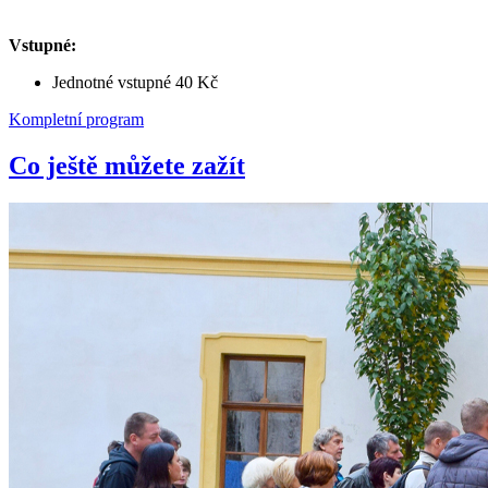
Vstupné:
Jednotné vstupné 40 Kč
Kompletní program
Co ještě můžete zažít