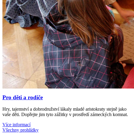
Pro děti a rodiče
Hry, tajemství a dobrodružství lákaly mladé aristokraty stejně jako
vaše děti. Dopřejte jim tyto zážitky v prostředí zámeckých komnat.
Více informací
Všechny prohlídky