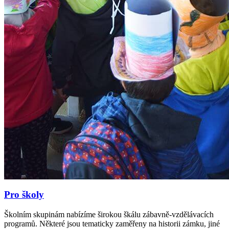
Pro školy
Školním skupinám nabízíme širokou škálu zábavně-vzdělávacích
programů. Některé jsou tematicky zaměřeny na historii zámku, jiné