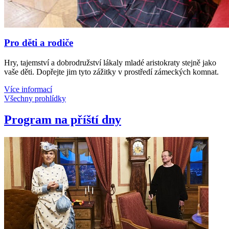
Pro děti a rodiče
Hry, tajemství a dobrodružství lákaly mladé aristokraty stejně jako
vaše děti. Dopřejte jim tyto zážitky v prostředí zámeckých komnat.
Více informací
Všechny prohlídky
Program na příští dny