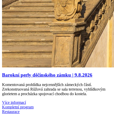
Barokní perly děčínského zámku | 9.8.2026
Komentovaná prohlídka nejcennějších zámeckých částí.
Zrekonstruovaná Růžová zahrada se sala terrenou, vyhlídkovým
glorietem a procházka spojovací chodbou do kostela.
Více informací
Kompletní program
Restaurace