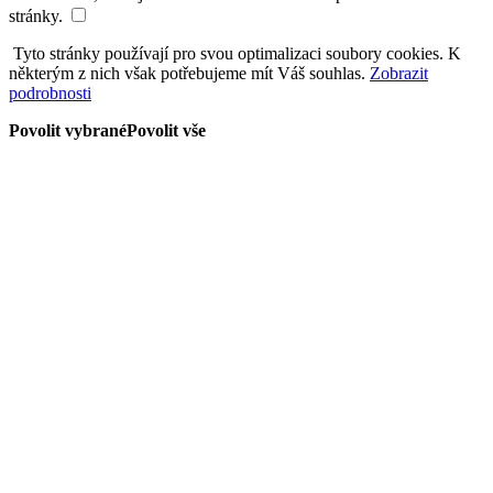
stránky.
Tyto stránky používají pro svou optimalizaci soubory cookies. K
některým z nich však potřebujeme mít Váš souhlas.
Zobrazit
podrobnosti
Povolit vybrané
Povolit vše