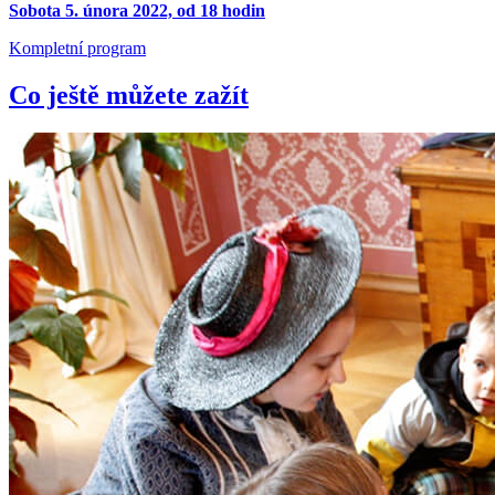
Sobota 5. února 2022, od 18 hodin
Kompletní program
Co ještě můžete zažít