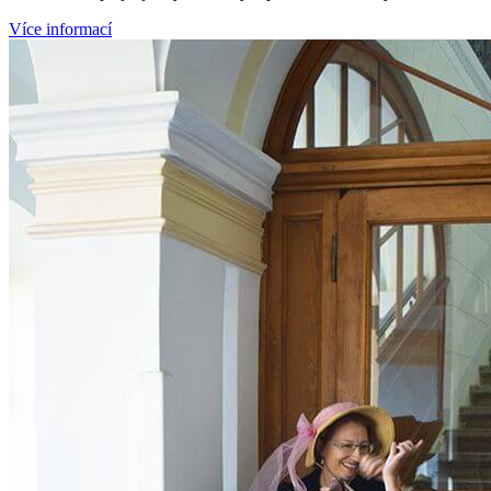
Více informací