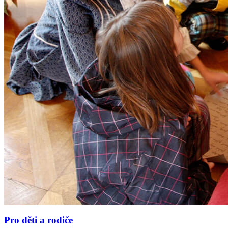
Pro děti a rodiče