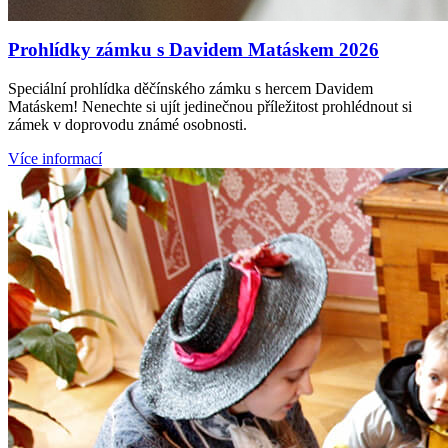
Prohlídky zámku s Davidem Matáskem 2026
Speciální prohlídka děčínského zámku s hercem Davidem
Matáskem! Nenechte si ujít jedinečnou příležitost prohlédnout si
zámek v doprovodu známé osobnosti.
Více informací