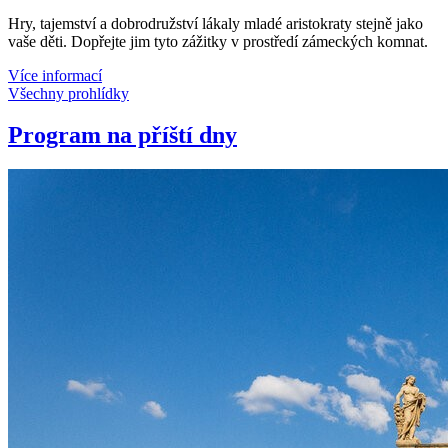
Hry, tajemství a dobrodružství lákaly mladé aristokraty stejně jako
vaše děti. Dopřejte jim tyto zážitky v prostředí zámeckých komnat.
Více informací
Všechny prohlídky
Program na příští dny