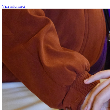
Více informací