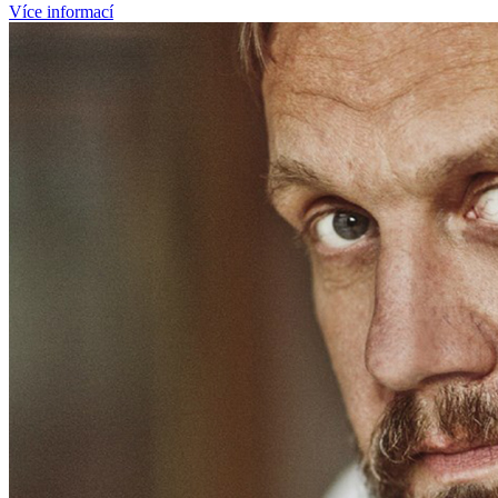
Více informací