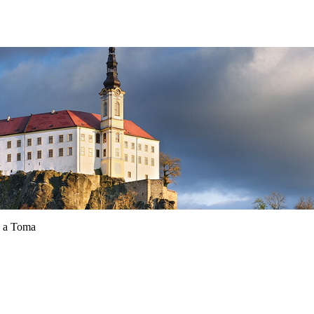
i a Toma