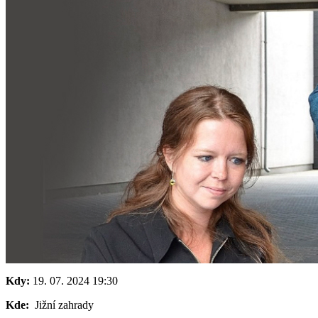
Kdy:
19. 07. 2024
19:30
Kde:
Jižní zahrady