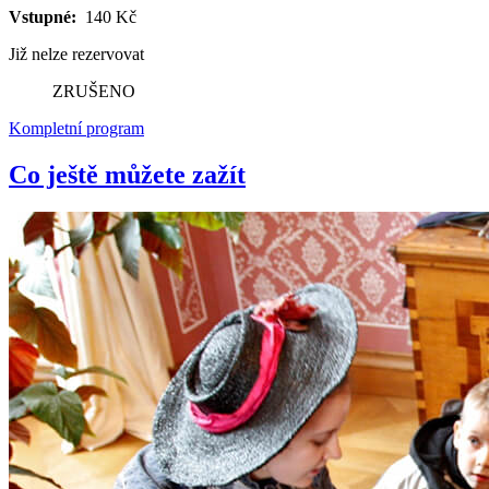
Vstupné:
140 Kč
Již nelze rezervovat
ZRUŠENO
Kompletní program
Co ještě můžete zažít