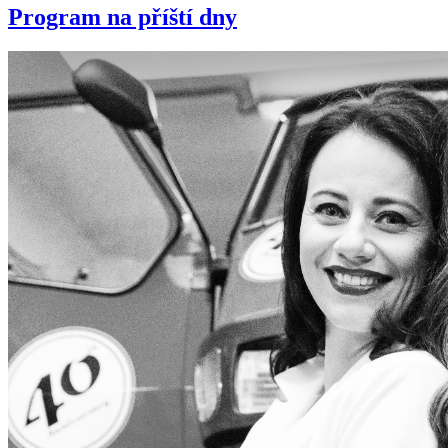
Program na příští dny