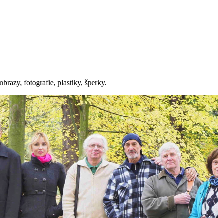
razy, fotografie, plastiky, šperky.