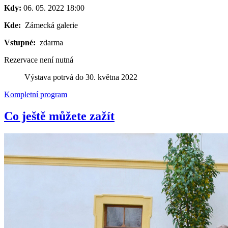
Kdy:
06. 05. 2022
18:00
Kde:
Zámecká galerie
Vstupné:
zdarma
Rezervace není nutná
Výstava potrvá do 30. května 2022
Kompletní program
Co ještě můžete zažít