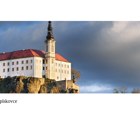
pískovce