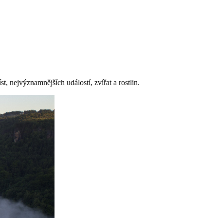
t, nejvýznamnějších událostí, zvířat a rostlin.