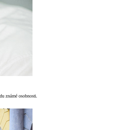
odu známé osobnosti.