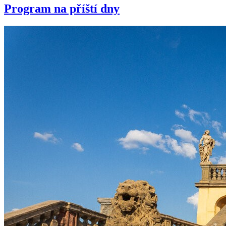
Program na příští dny