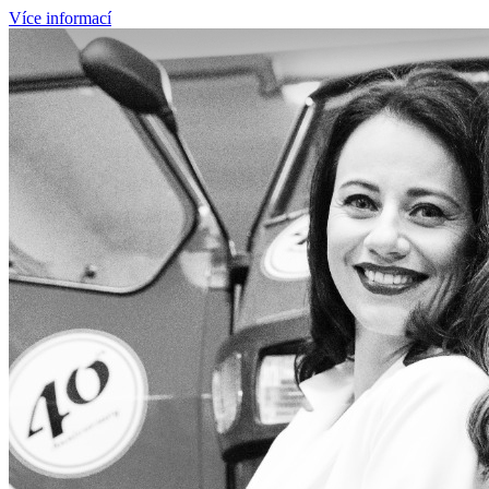
Více informací