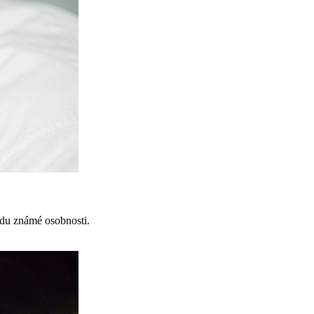
odu známé osobnosti.